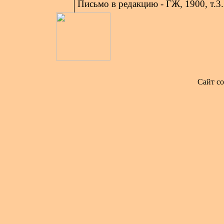
Письмо в редакцию - ГЖ, 1900, т.3.
Сайт со